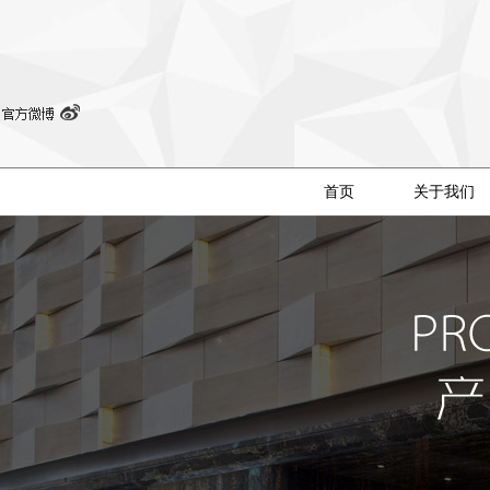
首页
关于我们