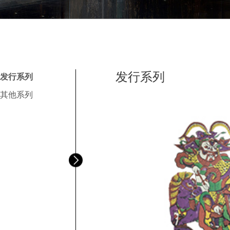
发行系列
发行系列
其他系列