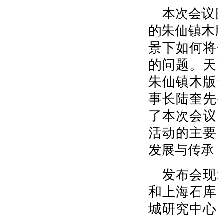
本次会议
的朱仙镇木
景下如何将
的问题。天
朱仙镇木版
事长陆奎先
了本次会议
活动的主要
发展与传承
发布会现
和上海石库
城研究中心