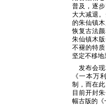
普及，逐步
大大减退。
的朱仙镇木
恢复古法颜
朱仙镇木版
不褪的特质
坚定不移地
发布会现
《一本万
制，而在此
目前开封朱
幅古版的《