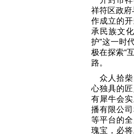
祥符区政府
作成立的开
承民族文化
护”这一时
极在探索“互
路。
众人拾柴
心独具的匠
有犀牛会实
播有限公司
等平台的全
瑰宝，必将