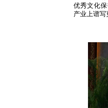
优秀文化保
产业上谱写