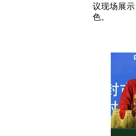
议现场展示
色。