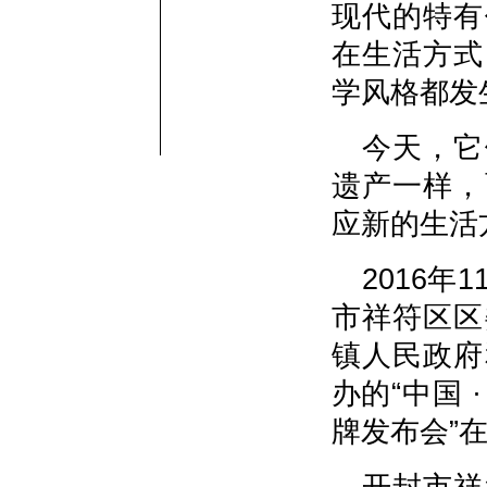
现代的特有
在生活方式
学风格都发
今天，它
遗产一样，
应新的生活
2016
市祥符区区
镇人民政府
办的“中国
牌发布会”
开封市祥