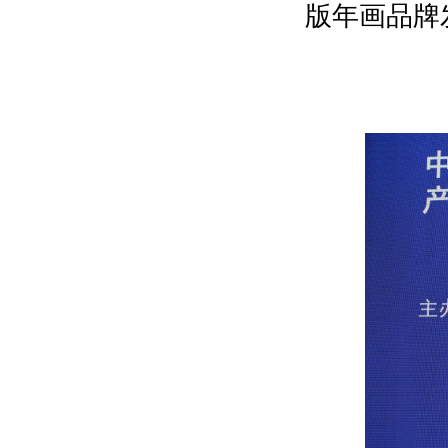
版年画品牌