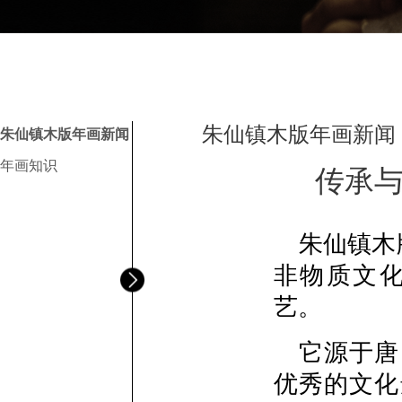
朱仙镇木版年画新闻
朱仙镇木版年画新闻
年画知识
传承
朱仙镇木
非物质文
艺。
它源于唐
优秀的文化