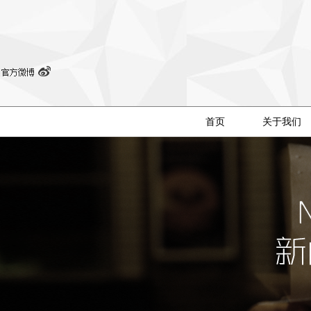
首页
关于我们