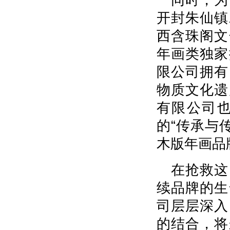
开封朱仙镇
西含珠阁文
年画类独家
限公司拥有
物质文化遗
有限公司
的“传承与
木版年画品
在抢救这
续品牌的生
司层层深入
的结合，将