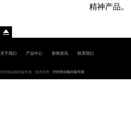
精神产品。
关于我们
产品中心
新闻资讯
联系我们
开封朱仙镇木版年画 技术支持：
开封朱仙镇木版年画